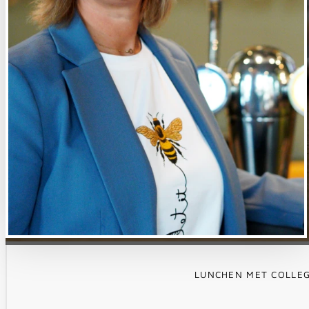
LUNCHEN MET COLLEG