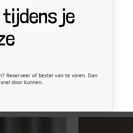
 tijdens je
ze
? Reserveer of bestel van te voren. Dan
r snel door kunnen.