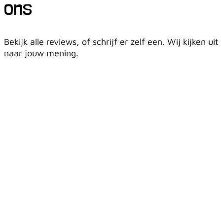
ons
Bekijk alle reviews, of schrijf er zelf een. Wij kijken uit
naar jouw mening.