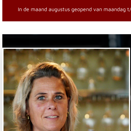
In de maand augustus geopend van maandag t/m