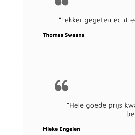
“Lekker gegeten echt e
Thomas Swaans
“Hele goede prijs kw
be
Mieke Engelen