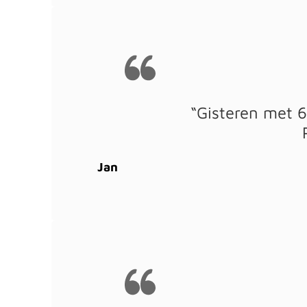
“Gisteren met 
Jan